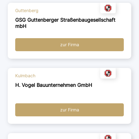
Guttenberg
GSG Guttenberger Straßenbaugesellschaft
mbH
zur Firma
Kulmbach
H. Vogel Bauunternehmen GmbH
zur Firma