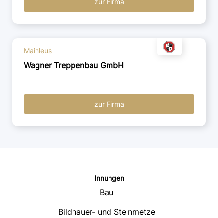
zur Firma
Mainleus
Wagner Treppenbau GmbH
zur Firma
Innungen
Bau
Bildhauer- und Steinmetze