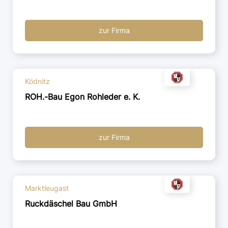
zur Firma
Ködnitz
ROH.-Bau Egon Rohleder e. K.
zur Firma
Marktleugast
Ruckdäschel Bau GmbH