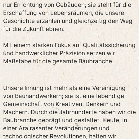
nur Errichtung von Gebäuden; sie steht für die
Erschaffung von Lebensräumen, die unsere
Geschichte erzählen und gleichzeitig den Weg
für die Zukunft ebnen.
Mit einem starken Fokus auf Qualitätssicherung
und handwerklicher Präzision setzen wir
Maßstäbe für die gesamte Baubranche.
Unsere Innung ist mehr als eine Vereinigung
von Bauhandwerkern; sie ist eine lebendige
Gemeinschaft von Kreativen, Denkern und
Machern. Durch die Jahrhunderte haben wir die
Baubranche geprägt und gestaltet. Heute, in
einer Ära rasanter Veränderungen und
technologischer Revolutionen, halten wir