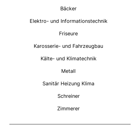
Bäcker
Elektro- und Informationstechnik
Friseure
Karosserie- und Fahrzeugbau
Kälte- und Klimatechnik
Metall
Sanitär Heizung Klima
Schreiner
Zimmerer