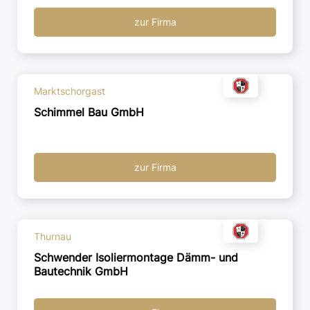
zur Firma
Marktschorgast
Schimmel Bau GmbH
zur Firma
Thurnau
Schwender Isoliermontage Dämm- und
Bautechnik GmbH