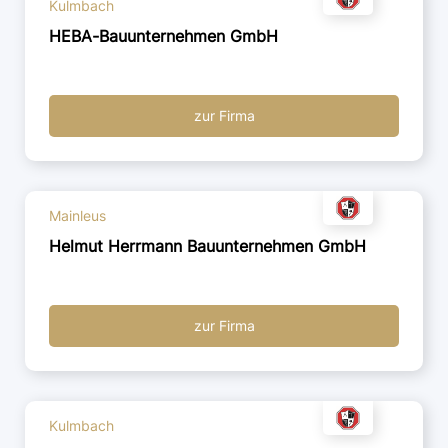
Kulmbach
HEBA-Bauunternehmen GmbH
zur Firma
Mainleus
Helmut Herrmann Bauunternehmen GmbH
zur Firma
Kulmbach