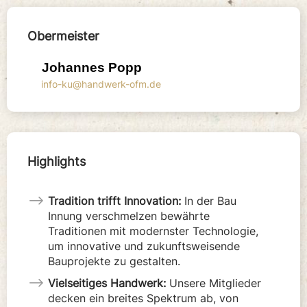
Obermeister
Johannes Popp
info-ku@handwerk-ofm.de
Tradition trifft Innovation:
In der Bau
Innung verschmelzen bewährte
Traditionen mit modernster Technologie,
um innovative und zukunftsweisende
Bauprojekte zu gestalten.
Vielseitiges Handwerk:
Unsere Mitglieder
decken ein breites Spektrum ab, von