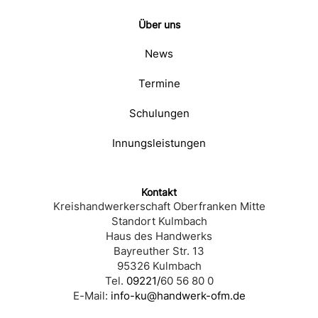
Über uns
News
Termine
Schulungen
Innungsleistungen
Kontakt
Kreishandwerkerschaft Oberfranken Mitte
Standort Kulmbach
Haus des Handwerks
Bayreuther Str. 13
95326 Kulmbach
Tel.
09221/
60 56 80 0
E-Mail:
info-ku@handwerk-ofm.de