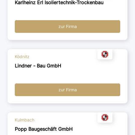
Karlheinz Erl Isoliertechnik-Trockenbau
zur Firma
Ködnitz
Lindner - Bau GmbH
zur Firma
Kulmbach
Popp Baugeschäft GmbH