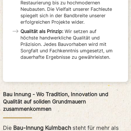
Restaurierung bis zu hochmodernen
Neubauten. Die Vielfalt unserer Fachleute
spiegelt sich in der Bandbreite unserer
erfolgreichen Projekte wider.
Qualität als Prinzip:
Wir setzen auf
höchste handwerkliche Qualität und
Präzision. Jedes Bauvorhaben wird mit
Sorgfalt und Fachkenntnis umgesetzt, um
dauerhafte Ergebnisse zu gewährleisten.
Bau Innung - Wo Tradition, Innovation und
Qualität auf soliden Grundmauern
zusammenkommen
Die
Bau-Innung Kulmbach
steht für mehr als