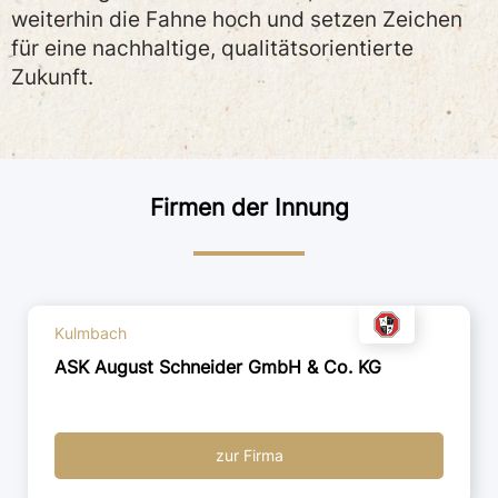
weiterhin die Fahne hoch und setzen Zeichen
für eine nachhaltige, qualitätsorientierte
Zukunft.
Firmen der Innung
Kulmbach
ASK August Schneider GmbH & Co. KG
zur Firma