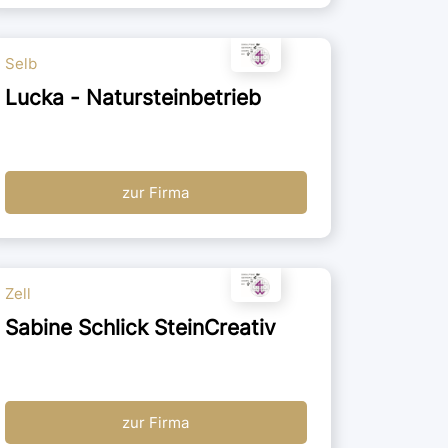
Selb
Lucka - Natursteinbetrieb
zur Firma
Zell
Sabine Schlick SteinCreativ
zur Firma