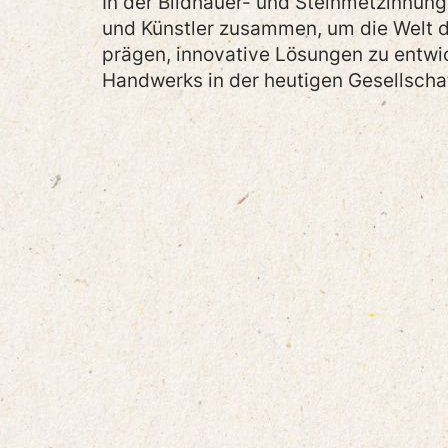
In der Bildhauer- und Steinmetzinnun
und Künstler zusammen, um die Welt 
prägen, innovative Lösungen zu entwi
Handwerks in der heutigen Gesellschaf