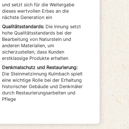
und setzt sich für die Weitergabe
dieses wertvollen Erbes an die
nächste Generation ein
Qualitätsstandards:
Die Innung setzt
hohe Qualitätsstandards bei der
Bearbeitung von Naturstein und
anderen Materialien, um
sicherzustellen, dass Kunden
erstklassige Produkte erhalten
Denkmalschutz und Restaurierung:
Die Steinmetzinnung Kulmbach spielt
eine wichtige Rolle bei der Erhaltung
historischer Gebäude und Denkmäler
durch Restaurierungsarbeiten und
Pflege