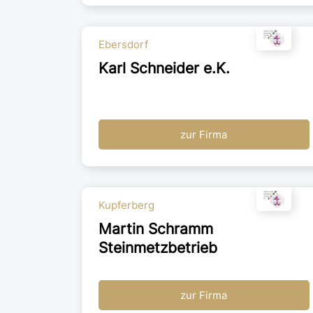
Ebersdorf
Karl Schneider e.K.
zur Firma
Kupferberg
Martin Schramm
Steinmetzbetrieb
zur Firma