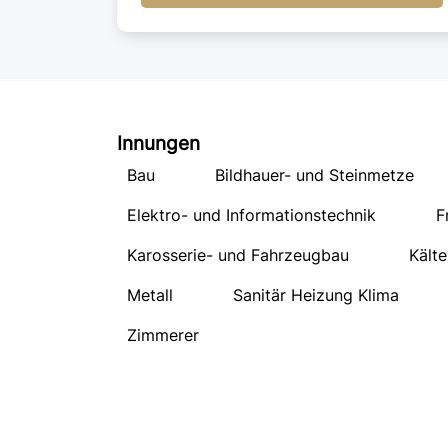
Innungen
Bau
Bildhauer- und Steinmetze
Elektro- und Informationstechnik
F
Karosserie- und Fahrzeugbau
Kälte
Metall
Sanitär Heizung Klima
Zimmerer