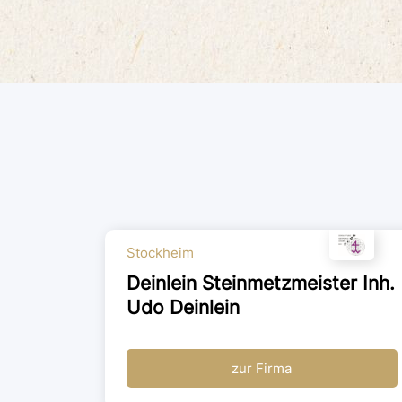
Stockheim
Deinlein Steinmetzmeister Inh.
Udo Deinlein
zur Firma