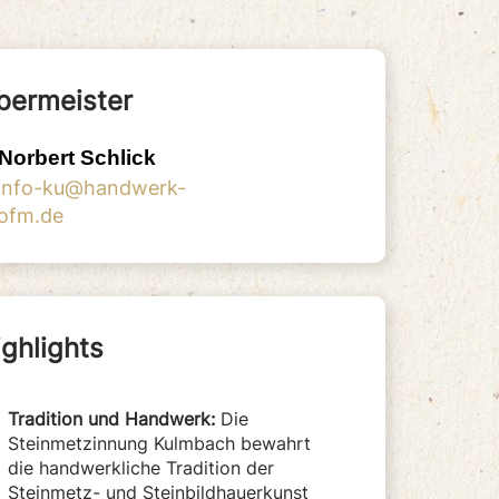
bermeister
Norbert Schlick
info-ku@handwerk-
ofm.de
Tradition und Handwerk:
Die
Steinmetzinnung Kulmbach bewahrt
die handwerkliche Tradition der
Steinmetz- und Steinbildhauerkunst