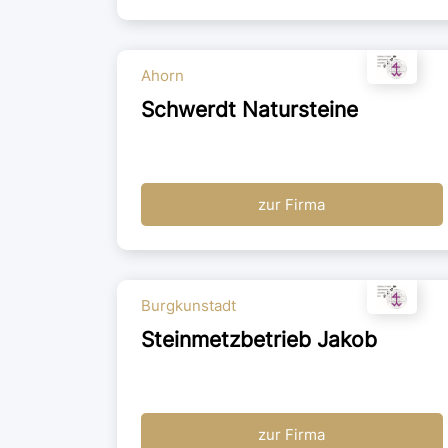
Ahorn
Schwerdt Natursteine
zur Firma
Burgkunstadt
Steinmetzbetrieb Jakob
zur Firma