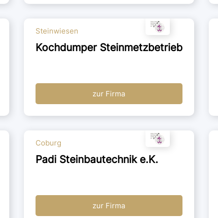
Steinwiesen
Kochdumper Steinmetzbetrieb
zur Firma
Coburg
Padi Steinbautechnik e.K.
zur Firma