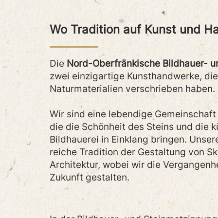
Wo Tradition auf Kunst und Ha
Die
Nord-Oberfränkische Bildhauer- 
zwei einzigartige Kunsthandwerke, di
Naturmaterialien verschrieben haben.
Wir sind eine lebendige Gemeinschaft
die die Schönheit des Steins und die 
Bildhauerei in Einklang bringen. Unser
reiche Tradition der Gestaltung von S
Architektur, wobei wir die Vergangenhe
Zukunft gestalten.