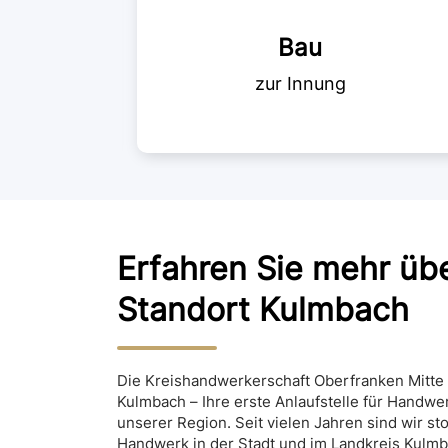
Bau
Erfahren Sie mehr üb
Standort Kulmbach
Die Kreishandwerkerschaft Oberfranken Mitte
Kulmbach – Ihre erste Anlaufstelle für Handwer
unserer Region. Seit vielen Jahren sind wir sto
Handwerk in der Stadt und im Landkreis Kulmb