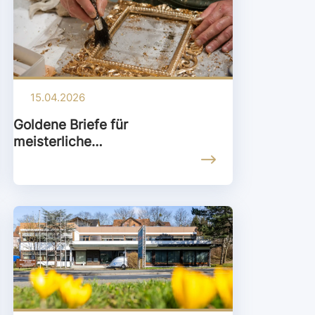
15.04.2026
Goldene Briefe für
meisterliche
Handwerksleistungen