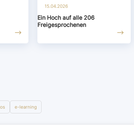
15.04.2026
Ein Hoch auf alle 206
Freigesprochenen
los
e-learning