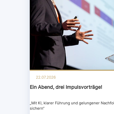
22.07.2026
Ein Abend, drei Impulsvorträge!
„Mit KI, klarer Führung und gelungener Nachfo
sichern“