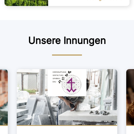
Unsere Innungen