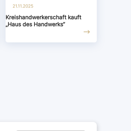
21.11.2025
Kreishandwerkerschaft kauft
„Haus des Handwerks“