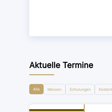
Aktuelle Termine
Alle
Messen
Schulungen
Kosten