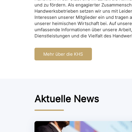
und zu fördern. Als engagierter Zusammensch
Handwerksbetrieben setzen wir uns mit Leiden
Interessen unserer Mitglieder ein und tragen a
unserer heimischen Wirtschaft bei. Auf unsere
umfassende Informationen über unsere Arbeit
Dienstleistungen und die Vielfalt des Handwer
Mehr über die KHS
Aktuelle News