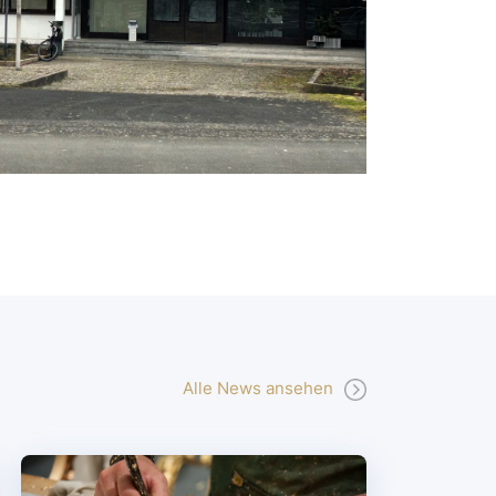
Alle News ansehen