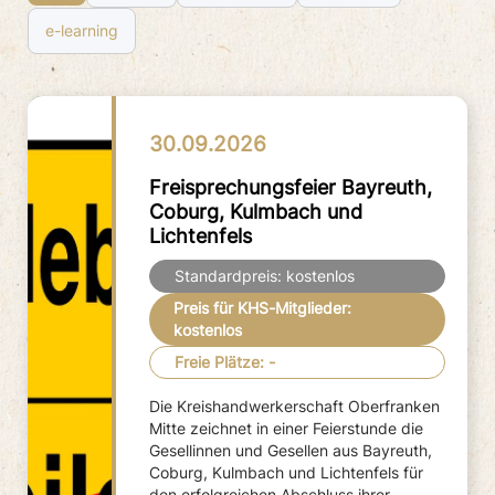
e-learning
30.09.2026
Freisprechungsfeier Bayreuth,
Coburg, Kulmbach und
Lichtenfels
kostenlos
kostenlos
-
Die Kreishandwerkerschaft Oberfranken
Mitte zeichnet in einer Feierstunde die
Gesellinnen und Gesellen aus Bayreuth,
Coburg, Kulmbach und Lichtenfels für
den erfolgreichen Abschluss ihrer