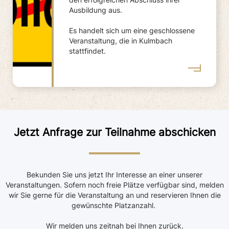
Ausbildung aus.
Es handelt sich um eine geschlossene
Veranstaltung, die in Kulmbach
stattfindet.
Jetzt Anfrage zur Teilnahme abschicken
Bekunden Sie uns jetzt Ihr Interesse an einer unserer
Veranstaltungen. Sofern noch freie Plätze verfügbar sind, melden
wir Sie gerne für die Veranstaltung an und reservieren Ihnen die
gewünschte Platzanzahl.
Wir melden uns zeitnah bei Ihnen zurück.