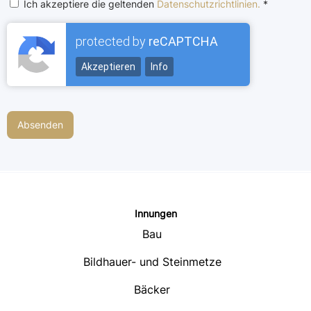
Ich akzeptiere die geltenden
Datenschutzrichtlinien.
*
protected by
reCAPTCHA
Akzeptieren
Info
Innungen
Bau
Bildhauer- und Steinmetze
Bäcker