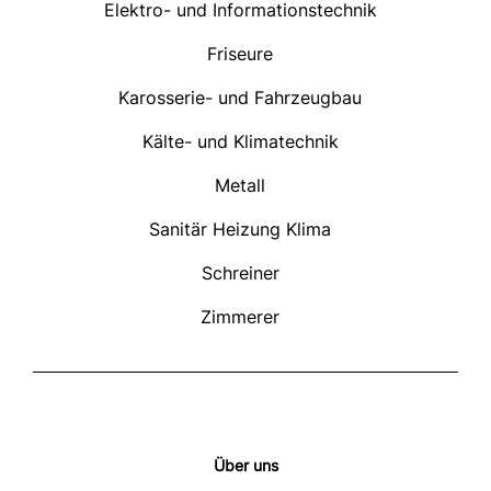
Elektro- und Informationstechnik
Friseure
Karosserie- und Fahrzeugbau
Kälte- und Klimatechnik
Metall
Sanitär Heizung Klima
Schreiner
Zimmerer
Über uns