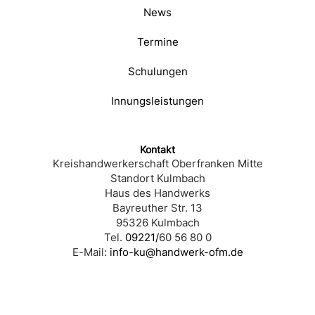
News
Termine
Schulungen
Innungsleistungen
Kontakt
Kreishandwerkerschaft Oberfranken Mitte
Standort Kulmbach
Haus des Handwerks
Bayreuther Str. 13
95326 Kulmbach
Tel.
09221/
60 56 80 0
E-Mail:
info-ku@handwerk-ofm.de