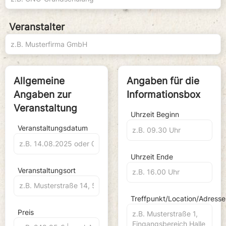
Veranstalter
Allgemeine
Angaben für die
Angaben zur
Informationsbox
Veranstaltung
Uhrzeit Beginn
Veranstaltungsdatum
Uhrzeit Ende
Veranstaltungsort
Treffpunkt/Location/Adresse
Preis