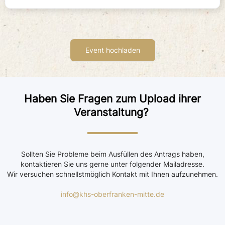
Haben Sie Fragen zum Upload ihrer
Veranstaltung?
Sollten Sie Probleme beim Ausfüllen des Antrags haben,
kontaktieren Sie uns gerne unter folgender Mailadresse.
Wir versuchen schnellstmöglich Kontakt mit Ihnen aufzunehmen.
info@khs-oberfranken-mitte.de