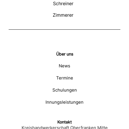
Schreiner
Zimmerer
Über uns
News
Termine
Schulungen
Innungsleistungen
Kontakt
Kreishandwerkerschaft Oberfranken Mitte