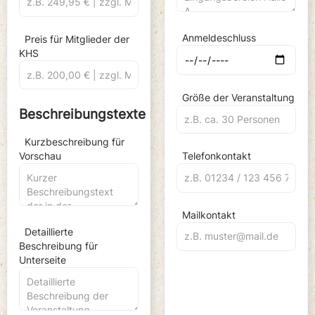
Anmeldeschluss
Preis für Mitglieder der
KHS
Größe der Veranstaltung
Beschreibungstexte
Kurzbeschreibung für
Vorschau
Telefonkontakt
Mailkontakt
Detaillierte
Beschreibung für
Unterseite