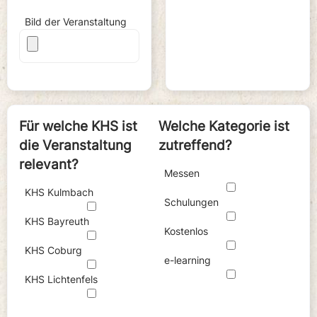
Bild der Veranstaltung
Für welche KHS ist
Welche Kategorie ist
die Veranstaltung
zutreffend?
relevant?
Messen
KHS Kulmbach
Schulungen
KHS Bayreuth
Kostenlos
KHS Coburg
e-learning
KHS Lichtenfels