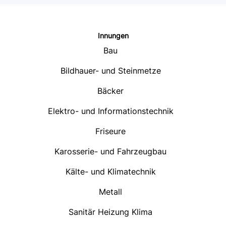
Innungen
Bau
Bildhauer- und Steinmetze
Bäcker
Elektro- und Informationstechnik
Friseure
Karosserie- und Fahrzeugbau
Kälte- und Klimatechnik
Metall
Sanitär Heizung Klima