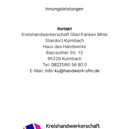
Innungsleistungen
Kontakt
Kreishandwerkerschaft Oberfranken Mitte
Standort Kulmbach
Haus des Handwerks
Bayreuther Str. 13
95326 Kulmbach
Tel.
09221/
60 56 80 0
E-Mail:
info-ku@handwerk-ofm.de