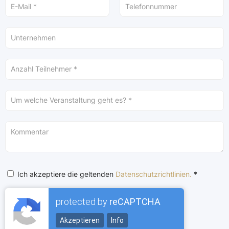
Ich akzeptiere die geltenden
Datenschutzrichtlinien.
*
protected by
reCAPTCHA
Akzeptieren
Info