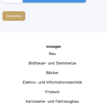
Innungen
Bau
Bildhauer- und Steinmetze
Bäcker
Elektro- und Informationstechnik
Friseure
Karosserie- und Fahrzeugbau