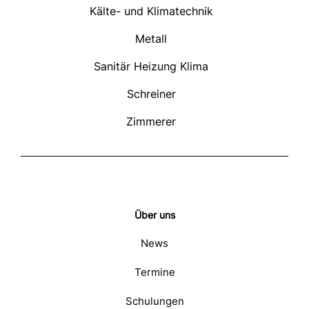
Kälte- und Klimatechnik
Metall
Sanitär Heizung Klima
Schreiner
Zimmerer
Über uns
News
Termine
Schulungen