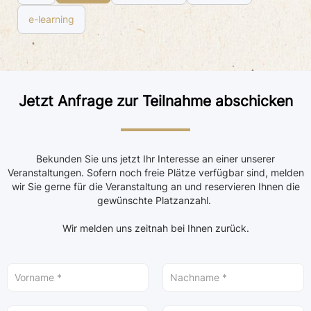
e-learning
Jetzt Anfrage zur Teilnahme abschicken
Bekunden Sie uns jetzt Ihr Interesse an einer unserer
Veranstaltungen. Sofern noch freie Plätze verfügbar sind, melden
wir Sie gerne für die Veranstaltung an und reservieren Ihnen die
gewünschte Platzanzahl.
Wir melden uns zeitnah bei Ihnen zurück.