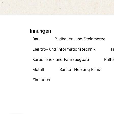
Innungen
Bau
Bildhauer- und Steinmetze
Elektro- und Informationstechnik
F
Karosserie- und Fahrzeugbau
Kälte
Metall
Sanitär Heizung Klima
Zimmerer